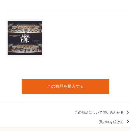
この商品を購入する
この商品について問い合わせる
買い物を続ける