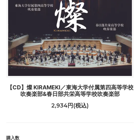
【CD】燦 KIRAMEKI／東海大学付属第四高等学校
吹奏楽部&春日部共栄高等学校吹奏楽部
2,934円(税込)
購入数