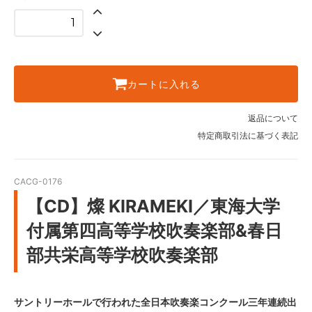
カートに入れる
返品について
特定商取引法に基づく表記
CACG-0176
【CD】燦 KIRAMEKI／東海大学
付属第四高等学校吹奏楽部&春日
部共栄高等学校吹奏楽部
サントリーホールで行われた全日本吹奏楽コンクール三年連続出