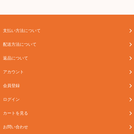
支払い方法について
配送方法について
返品について
アカウント
会員登録
ログイン
カートを見る
お問い合わせ