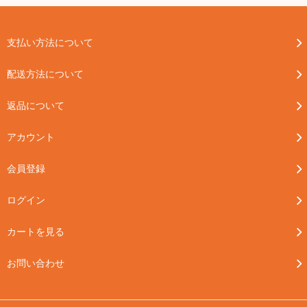
支払い方法について
配送方法について
返品について
アカウント
会員登録
ログイン
カートを見る
お問い合わせ