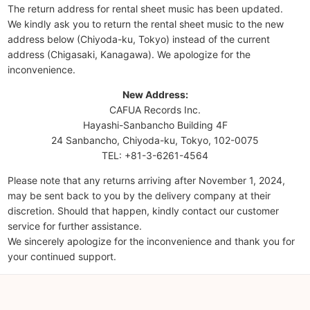
The return address for rental sheet music has been updated.
We kindly ask you to return the rental sheet music to the new
address below (Chiyoda-ku, Tokyo) instead of the current
address (Chigasaki, Kanagawa). We apologize for the
inconvenience.
New Address:
CAFUA Records Inc.
Hayashi-Sanbancho Building 4F
24 Sanbancho, Chiyoda-ku, Tokyo, 102-0075
TEL: +81-3-6261-4564
Please note that any returns arriving after November 1, 2024,
may be sent back to you by the delivery company at their
discretion. Should that happen, kindly contact our customer
service for further assistance.
We sincerely apologize for the inconvenience and thank you for
your continued support.