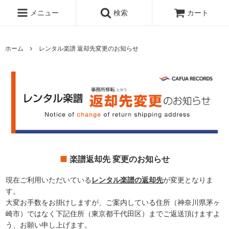
メニュー
検索
カート
ホーム
レンタル楽譜 返却先変更のお知らせ
楽譜返却先 変更のお知らせ
現在ご利用いただいている
レンタル楽譜の返却先
が変更となりま
す。
大変お手数をお掛けしますが、ご案内している住所（神奈川県茅ヶ
崎市）ではなく下記住所（東京都千代田区）までご返送頂けますよ
う、お願い申し上げます。