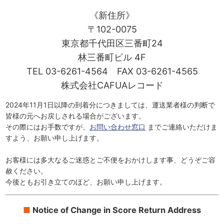
《新住所》
〒102-0075
東京都千代田区三番町24
林三番町ビル 4F
TEL 03-6261-4564 FAX 03-6261-4565
株式会社CAFUAレコード
2024年11月1日以降の到着分につきましては、運送業者様の判断で
皆様の元へお戻しされる場合がございます。
その際にはお手数ですが、
お問い合わせ窓口
までご連絡いただけま
すよう、お願い申し上げます。
お客様には多大なるご迷惑とご不便をおかけします事、どうぞご容
赦ください。
今後ともお引き立てのほど、お願い申し上げます。
Notice of Change in Score Return Address