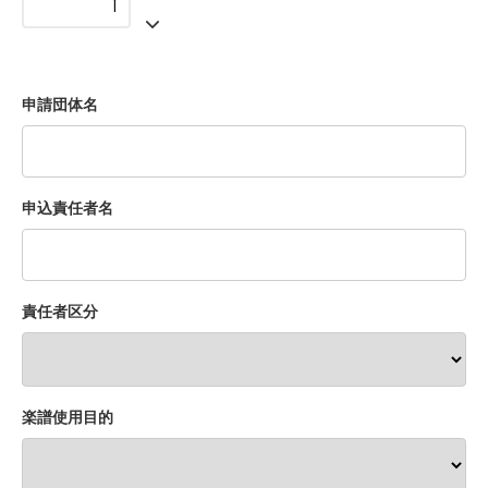
申請団体名
申込責任者名
責任者区分
楽譜使用目的