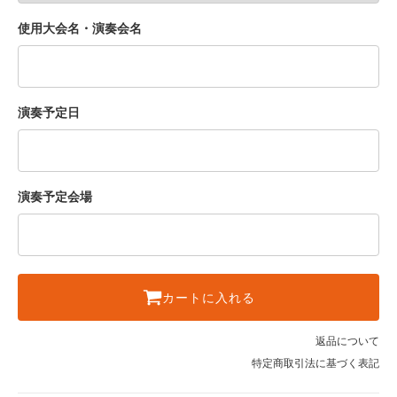
使用大会名・演奏会名
演奏予定日
演奏予定会場
カートに入れる
返品について
特定商取引法に基づく表記