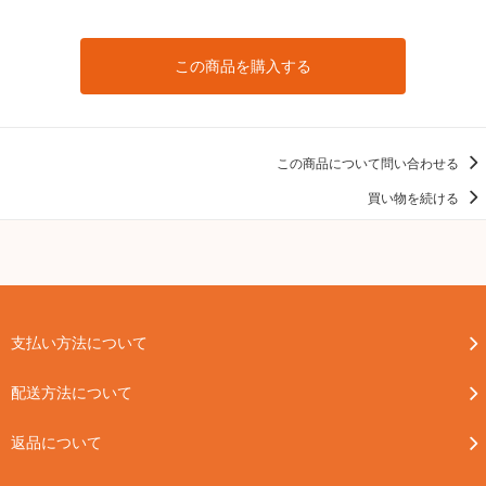
この商品を購入する
この商品について問い合わせる
買い物を続ける
支払い方法について
配送方法について
返品について