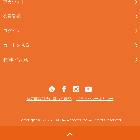
アカウント
会員登録
ログイン
カートを見る
お問い合わせ
特定商取引法に基づく表記
プライバシーポリシー
Copyright © 2025 CAFUA Records Inc. All rights reserved.