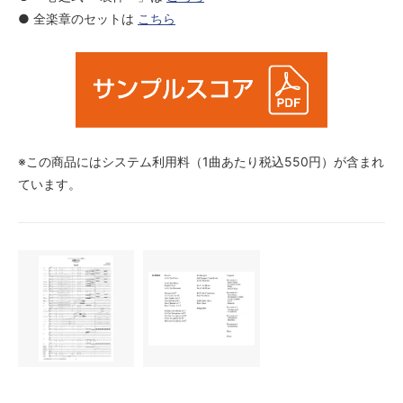
● 全楽章のセットは
こちら
※この商品にはシステム利用料（1曲あたり税込550円）が含まれ
ています。