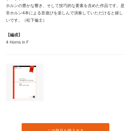
ホルンの豊かな響き、そして技巧的な要素を含めた作品です。是
非ホルン4本による音遊びを楽しんで演奏していただけると嬉し
いです。（松下倫士）
【編成】
4 Horns in F
この商品を購入する