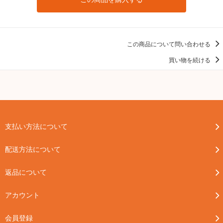
この商品について問い合わせる
買い物を続ける
支払い方法について
配送方法について
返品について
アカウント
会員登録