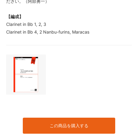
ださい。（阿部勇一）
【編成】
Clarinet in Bb 1, 2, 3
Clarinet in Bb 4, 2 Nanbu-furins, Maracas
この商品を購入する