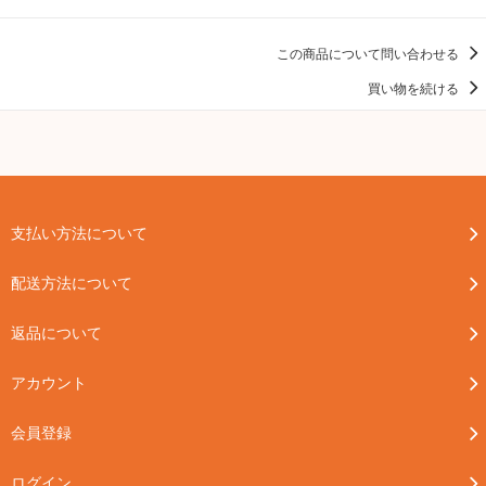
この商品について問い合わせる
買い物を続ける
支払い方法について
配送方法について
返品について
アカウント
会員登録
ログイン