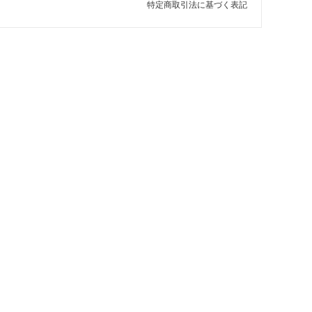
特定商取引法に基づく表記