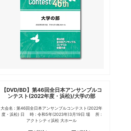
【DVD/BD】第46回全日本アンサンブルコ
ンテスト(2022年度・浜松)/大学の部
大会名 : 第46回全日本アンサンブルコンテスト(2022年
度・浜松) 日 時 : 令和5年(2023年)3月19日 場 所 :
アクトシティ浜松 大ホール