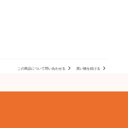
この商品について問い合わせる
買い物を続ける