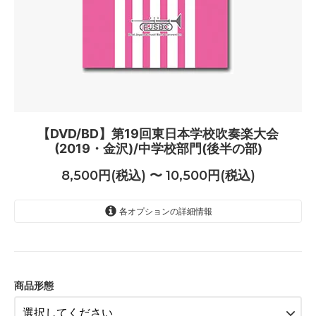
【DVD/BD】第19回東日本学校吹奏楽大会
(2019・金沢)/中学校部門(後半の部)
8,500円(税込) 〜 10,500円(税込)
各オプションの詳細情報
DVD（8500円）
8,500円(税込)
ブルーレイ（10500円）
10,500円(税込)
商品形態