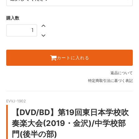
購入数
カートに入れる
返品について
特定商取引法に基づく表記
EVVJ-1902
【DVD/BD】第19回東日本学校吹
奏楽大会(2019・金沢)/中学校部
門(後半の部)