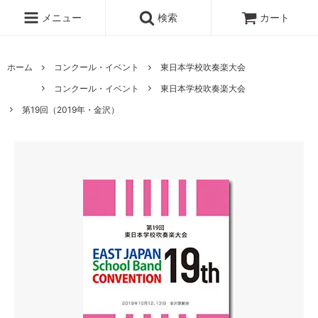
メニュー
検索
カート
ホーム
コンクール・イベント
東日本学校吹奏楽大会
コンクール・イベント
東日本学校吹奏楽大会
第19回（2019年・金沢）