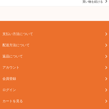
買い物を続ける
支払い方法について
配送方法について
返品について
アカウント
会員登録
ログイン
カートを見る