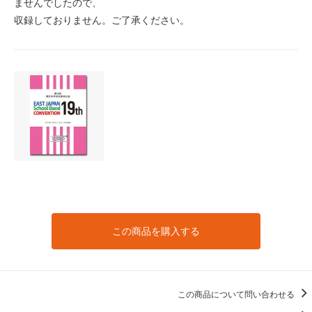
ませんでしたので、
収録しておりません。ご了承ください。
この商品を購入する
この商品について問い合わせる