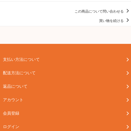
この商品について問い合わせる
買い物を続ける
支払い方法について
配送方法について
返品について
アカウント
会員登録
ログイン