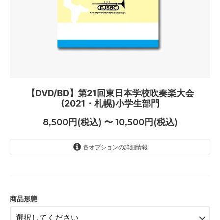
【DVD/BD】第21回東日本学校吹奏楽大会
(2021・札幌)小学生部門
8,500円(税込) 〜 10,500円(税込)
各オプションの詳細情報
DVD（8500円）
8,500円(税込)
ブルーレイ（10500円）
10,500円(税込)
商品形態