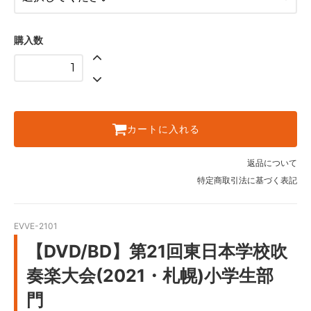
購入数
カートに入れる
返品について
特定商取引法に基づく表記
EVVE-2101
【DVD/BD】第21回東日本学校吹
奏楽大会(2021・札幌)小学生部
門