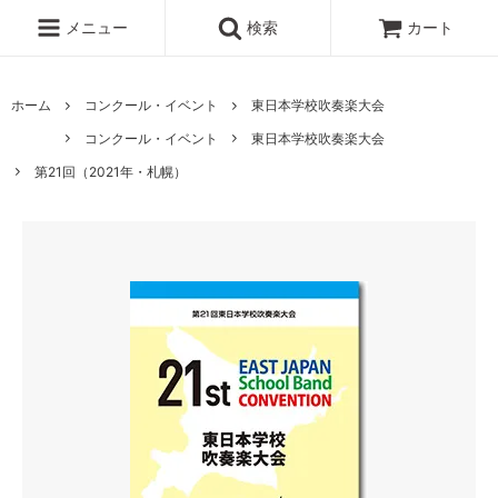
メニュー
検索
カート
ホーム
コンクール・イベント
東日本学校吹奏楽大会
コンクール・イベント
東日本学校吹奏楽大会
第21回（2021年・札幌）