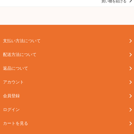
買い物を続ける
支払い方法について
配送方法について
返品について
アカウント
会員登録
ログイン
カートを見る