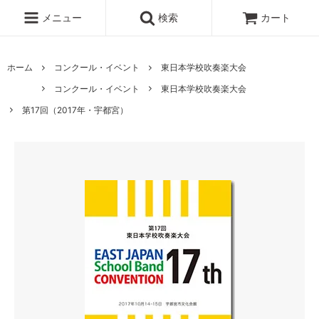
メニュー
検索
カート
ホーム
コンクール・イベント
東日本学校吹奏楽大会
コンクール・イベント
東日本学校吹奏楽大会
第17回（2017年・宇都宮）