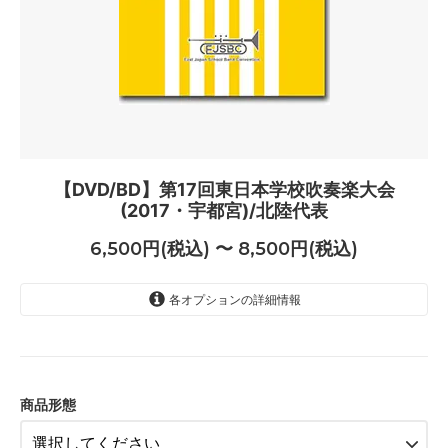
【DVD/BD】第17回東日本学校吹奏楽大会
(2017・宇都宮)/北陸代表
6,500円(税込) 〜 8,500円(税込)
各オプションの詳細情報
DVD（6500円）
6,500円(税込)
ブルーレイ（8500円）
8,500円(税込)
商品形態