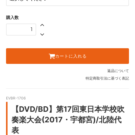
購入数
カートに入れる
返品について
特定商取引法に基づく表記
EVBR-1706
【DVD/BD】第17回東日本学校吹
奏楽大会(2017・宇都宮)/北陸代
表