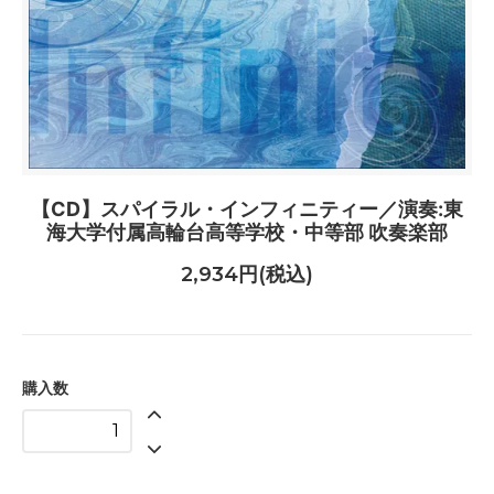
【CD】スパイラル・インフィニティー／演奏:東
海大学付属高輪台高等学校・中等部 吹奏楽部
2,934円(税込)
購入数