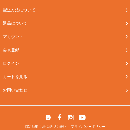
配送方法について
返品について
アカウント
会員登録
ログイン
カートを見る
お問い合わせ
特定商取引法に基づく表記
プライバシーポリシー