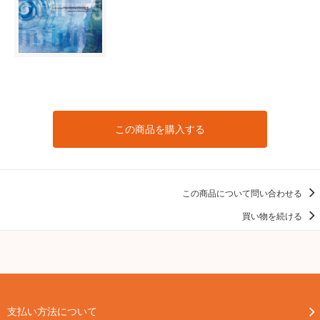
この商品を購入する
この商品について問い合わせる
買い物を続ける
支払い方法について