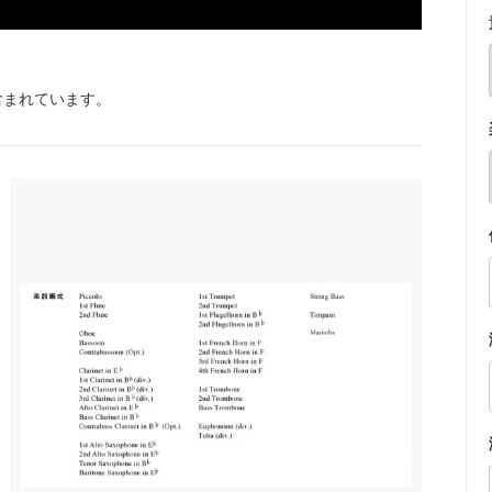
含まれています。