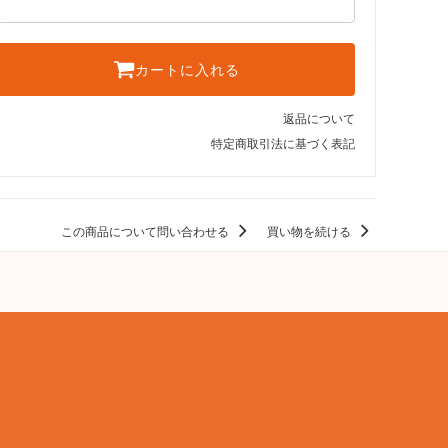
カートに入れる
返品について
特定商取引法に基づく表記
この商品について問い合わせる
買い物を続ける