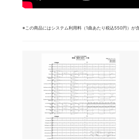
※この商品にはシステム利用料（1曲あたり税込550円）が