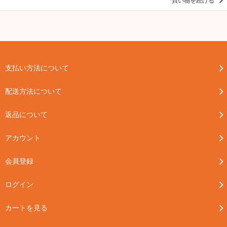
買い物を続ける
支払い方法について
配送方法について
返品について
アカウント
会員登録
ログイン
カートを見る