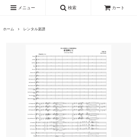
メニュー
検索
カート
ホーム
レンタル楽譜