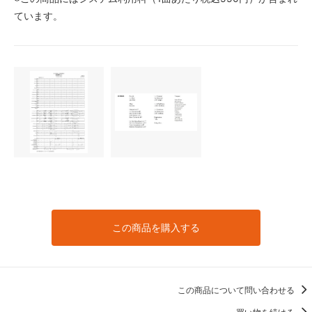
ています。
この商品を購入する
この商品について問い合わせる