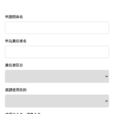
申請団体名
申込責任者名
責任者区分
楽譜使用目的