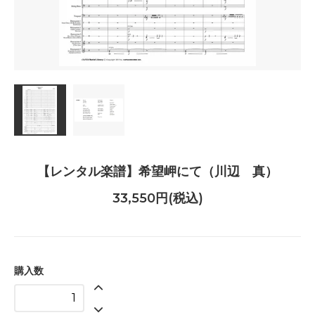
【レンタル楽譜】希望岬にて（川辺 真）
33,550円(税込)
購入数