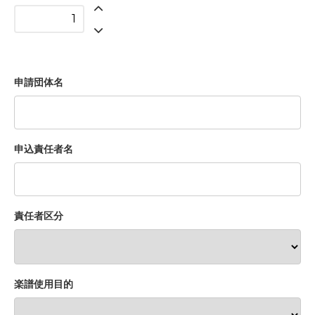
申請団体名
申込責任者名
責任者区分
楽譜使用目的