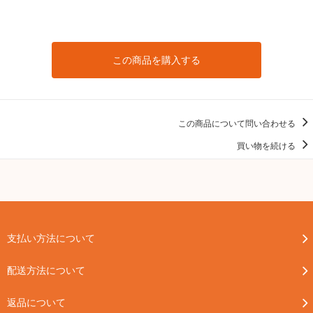
この商品を購入する
この商品について問い合わせる
買い物を続ける
支払い方法について
配送方法について
返品について