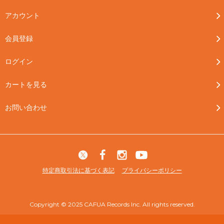
アカウント
会員登録
ログイン
カートを見る
お問い合わせ
特定商取引法に基づく表記
プライバシーポリシー
Copyright © 2025 CAFUA Records Inc. All rights reserved.