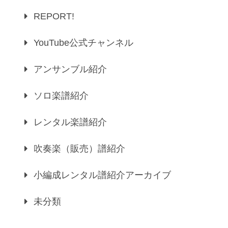
REPORT!
YouTube公式チャンネル
アンサンブル紹介
ソロ楽譜紹介
レンタル楽譜紹介
吹奏楽（販売）譜紹介
小編成レンタル譜紹介アーカイブ
未分類