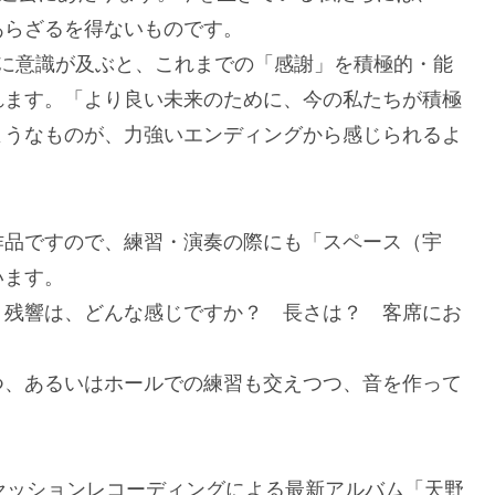
あらざるを得ないものです。
来に意識が及ぶと、これまでの「感謝」を積極的・能
れます。「より良い未来のために、今の私たちが積極
ようなものが、力強いエンディングから感じられるよ
作品ですので、練習・演奏の際にも「スペース（宇
います。
 残響は、どんな感じですか？ 長さは？ 客席にお
つ、あるいはホールでの練習も交えつつ、音を作って
セッションレコーディングによる最新アルバム「天野