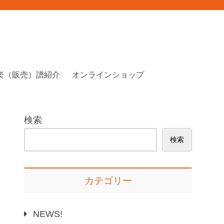
楽（販売）譜紹介
オンラインショップ
検索
検索
カテゴリー
NEWS!