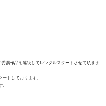
の委嘱作品を連続してレンタルスタートさせて頂きま
タートしております。
す。