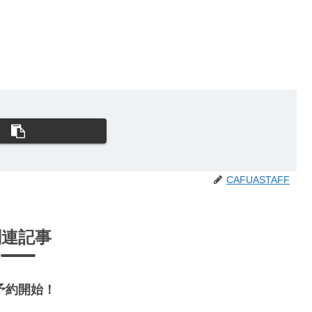
CAFUASTAFF
関連記事
予約開始！