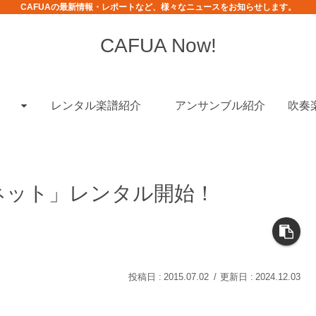
CAFUAの最新情報・レポートなど、様々なニュースをお知らせします。
CAFUA Now!
レンタル楽譜紹介
アンサンブル紹介
吹奏
ネット」レンタル開始！
2015.07.02
2024.12.03