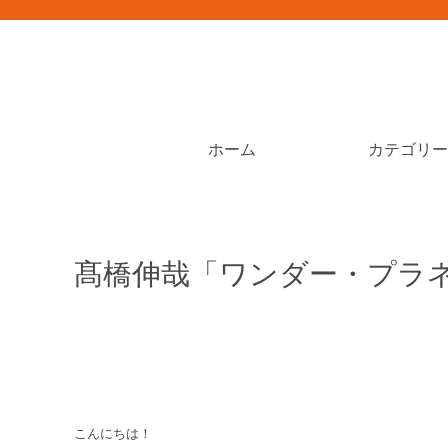
ホーム
カテゴリー
髙橋伸哉「ワンダー・プラ
こんにちは！