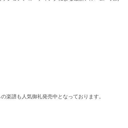
らの楽譜も人気御礼発売中となっております。